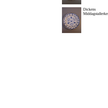
Dickens
Middagstallerke