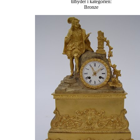
tilbyder i kategorien:
Bronze