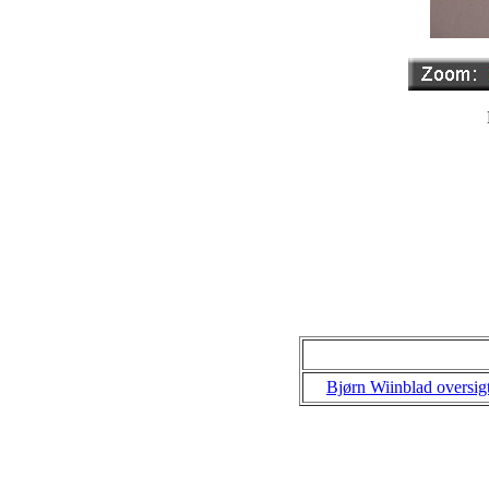
Bjørn Wiinblad oversig