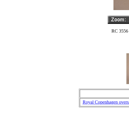
RC 3556 
Royal Copenhagen overs