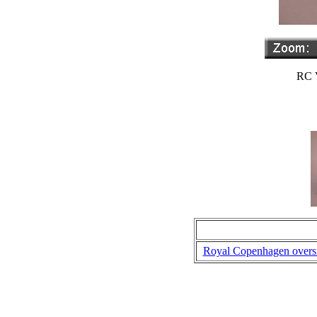
RC V
Royal Copenhagen overs