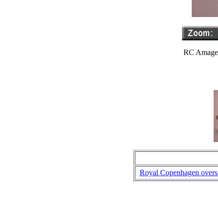
RC Amagerp
Royal Copenhagen overs