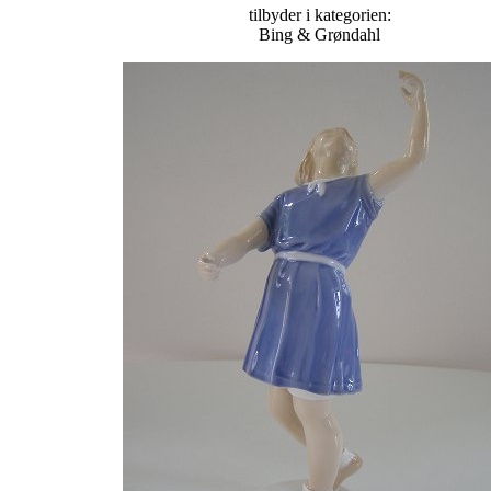
tilbyder i kategorien:
Bing & Grøndahl