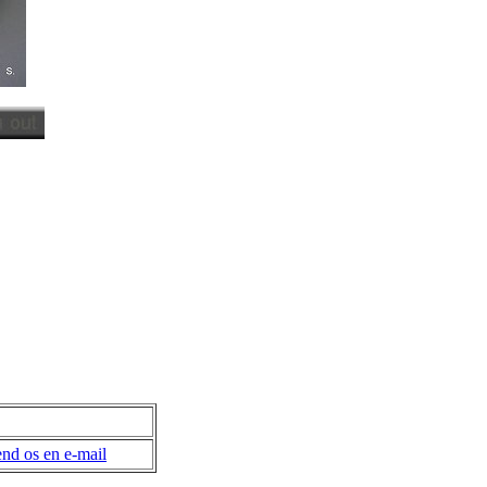
nd os en e-mail