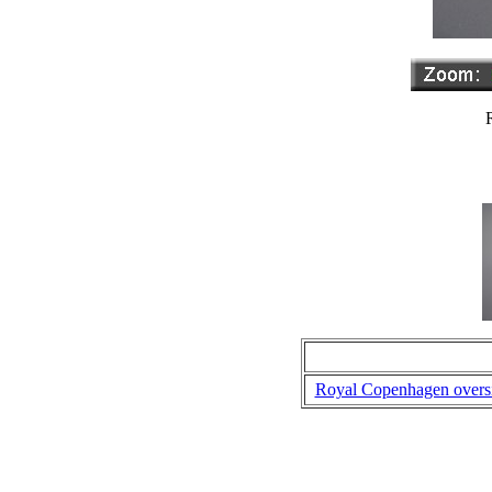
Royal Copenhagen overs