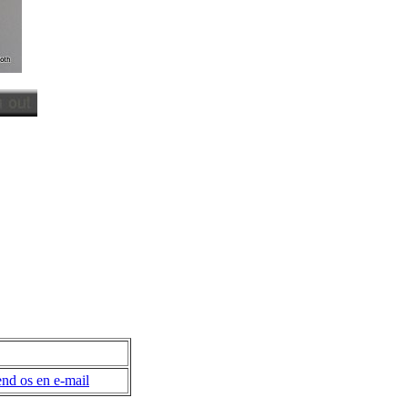
nd os en e-mail