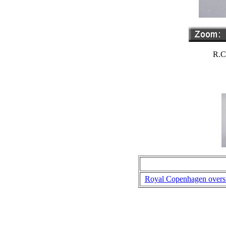
R.C
Royal Copenhagen overs