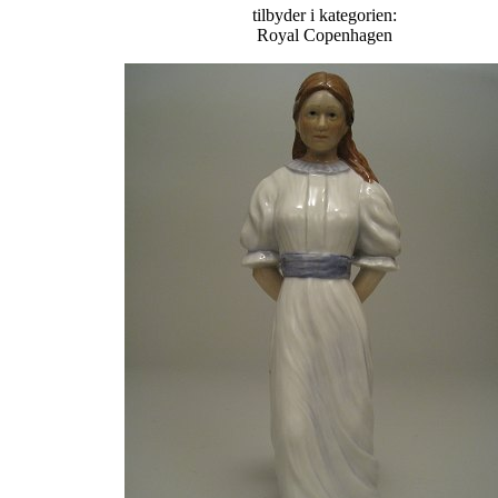
tilbyder i kategorien:
Royal Copenhagen