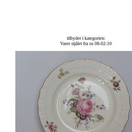
tilbyder i kategorien:
Varer stjålet fra os 08-02-10