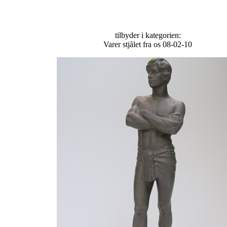
tilbyder i kategorien:
Varer stjålet fra os 08-02-10