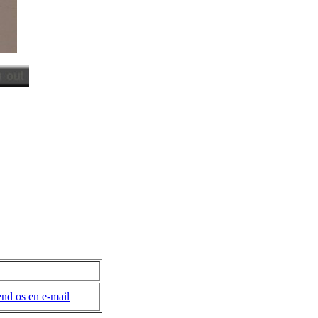
nd os en e-mail