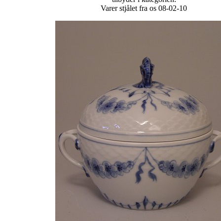
Varer stjålet fra os 08-02-10