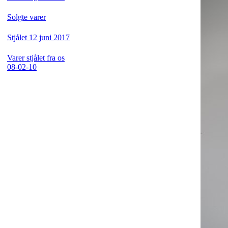
Solgte varer
Stjålet 12 juni 2017
Varer stjålet fra os
08-02-10