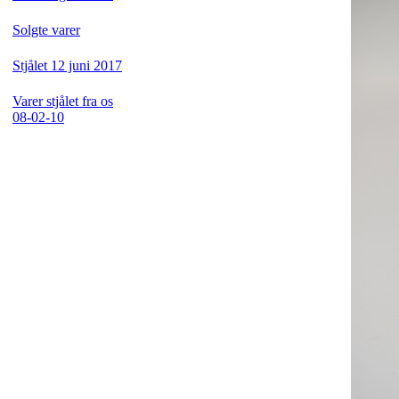
Solgte varer
Stjålet 12 juni 2017
Varer stjålet fra os
08-02-10