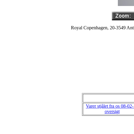
Royal Copenhagen, 20-3549 Anthyl
Varer stjålet fra os 08-02
oversigt